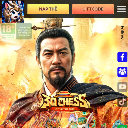
Follow