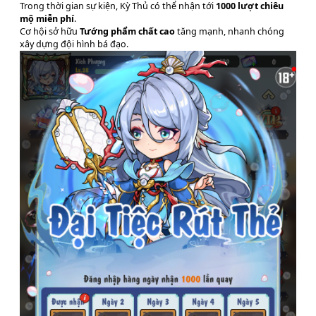
Trong thời gian sự kiện, Kỳ Thủ có thể nhận tới
1000 lượt chiêu
mộ miễn phí
.
Cơ hội sở hữu
Tướng phẩm chất cao
tăng mạnh, nhanh chóng
xây dựng đội hình bá đạo.