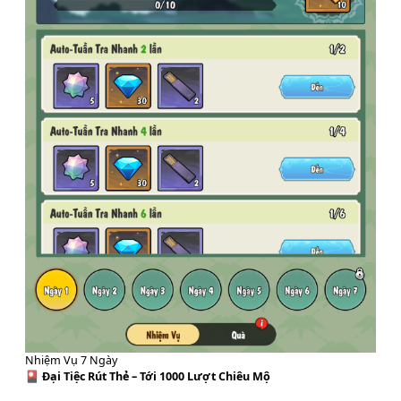
Nhiệm Vụ 7 Ngày
🎴
Đại Tiệc Rút Thẻ – Tới 1000 Lượt Chiêu Mộ